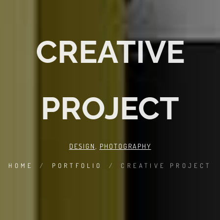
CREATIVE
PROJECT
DESIGN
,
PHOTOGRAPHY
HOME
/
PORTFOLIO
/
CREATIVE PROJECT