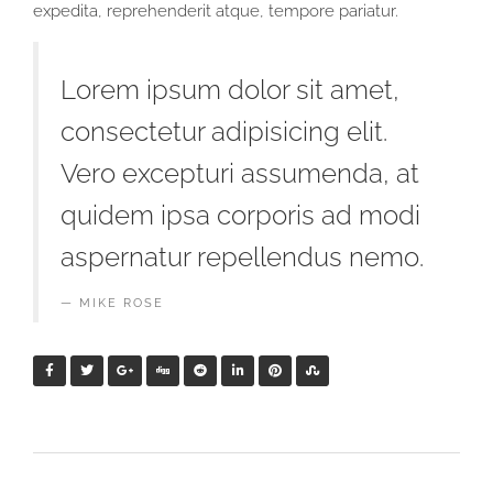
expedita, reprehenderit atque, tempore pariatur.
Lorem ipsum dolor sit amet,
consectetur adipisicing elit.
Vero excepturi assumenda, at
quidem ipsa corporis ad modi
aspernatur repellendus nemo.
MIKE ROSE